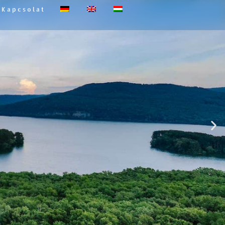
Kapcsolat