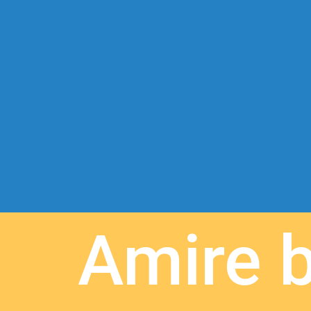
Amire 