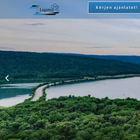
Kérjen ajánlatot!